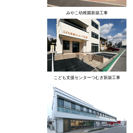
みやこ幼稚園新築工事
こども支援センターつむぎ新築工事