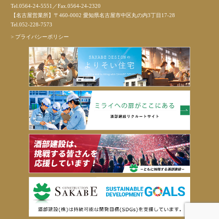
Tel.0564-24-5551／Fax.0564-24-2320
【名古屋営業所】〒460-0002 愛知県名古屋市中区丸の内3丁目17-28
Tel.052-228-7573
>
プライバシーポリシー