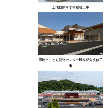
上地自動車学校建替工事
岡崎市こども発達センター既存部分改修工
事