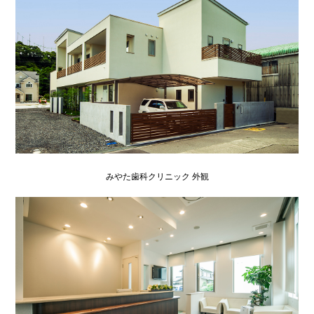
みやた歯科クリニック 外観