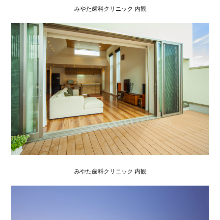
みやた歯科クリニック 内観
みやた歯科クリニック 内観