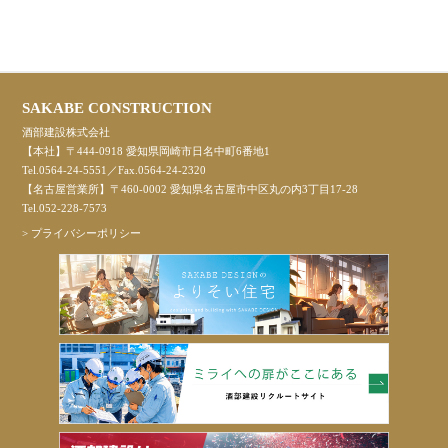
SAKABE CONSTRUCTION
酒部建設株式会社
【本社】〒444-0918 愛知県岡崎市日名中町6番地1
Tel.0564-24-5551／Fax.0564-24-2320
【名古屋営業所】〒460-0002 愛知県名古屋市中区丸の内3丁目17-28
Tel.052-228-7573
>
プライバシーポリシー