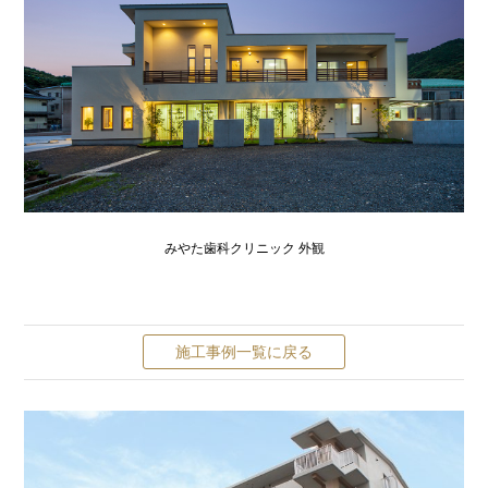
みやた歯科クリニック 外観
施工事例一覧に戻る