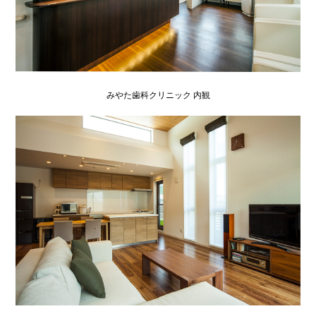
みやた歯科クリニック 内観