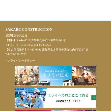
SAKABE CONSTRUCTION
酒部建設株式会社
【本社】〒444-0918 愛知県岡崎市日名中町6番地1
Tel.0564-24-5551／Fax.0564-24-2320
【名古屋営業所】〒460-0002 愛知県名古屋市中区丸の内3丁目17-28
Tel.052-228-7573
>
プライバシーポリシー