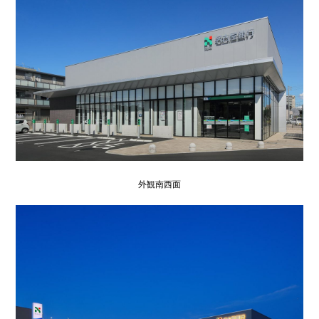
外観南西面