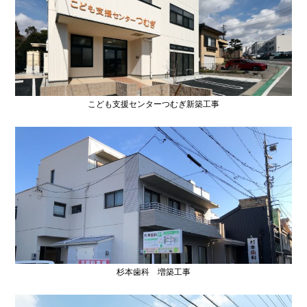
こども支援センターつむぎ新築工事
杉本歯科 増築工事