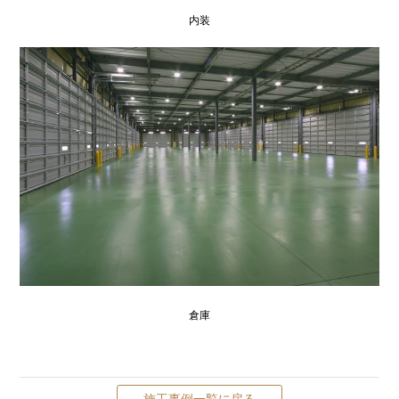
内装
倉庫