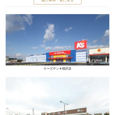
施工事例一覧に戻る
ケーズデンキ稲沢店