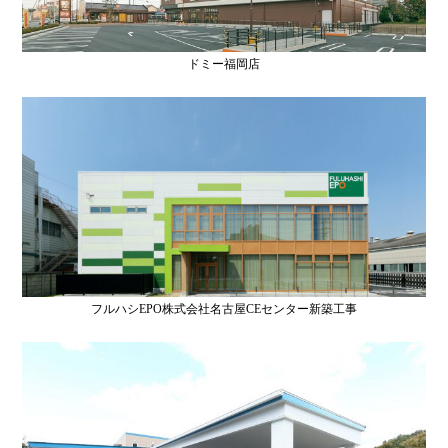
ドミー福岡店
フルハシEPO株式会社名古屋CEセンター新築工事